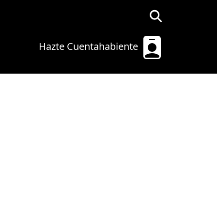
Hazte Cuentahabiente