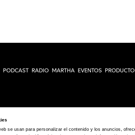
PODCAST
RADIO
MARTHA
EVENTOS
PRODUCTO
ies
web se usan para personalizar el contenido y los anuncios, ofrec