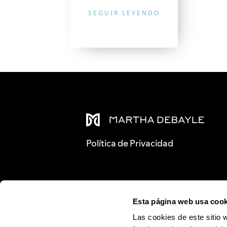
SEGUIR LEYENDO
Política de Privacidad
Esta página web usa cook
Las cookies de este sitio 