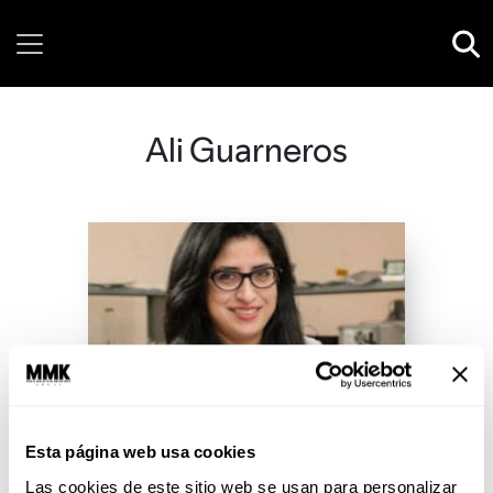
Friday, 07 August, 2026
Ali Guarneros
Esta página web usa cookies
Las cookies de este sitio web se usan para personalizar