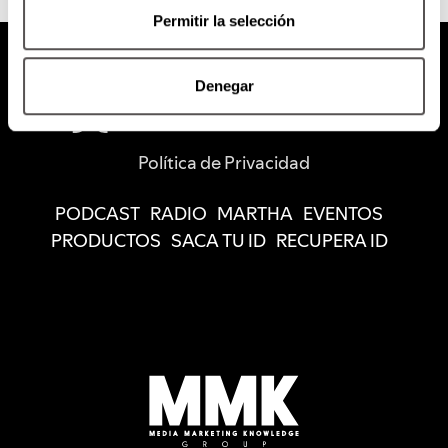
Permitir la selección
Denegar
Política de Privacidad
PODCAST
RADIO
MARTHA
EVENTOS
PRODUCTOS
SACA TU ID
RECUPERA ID