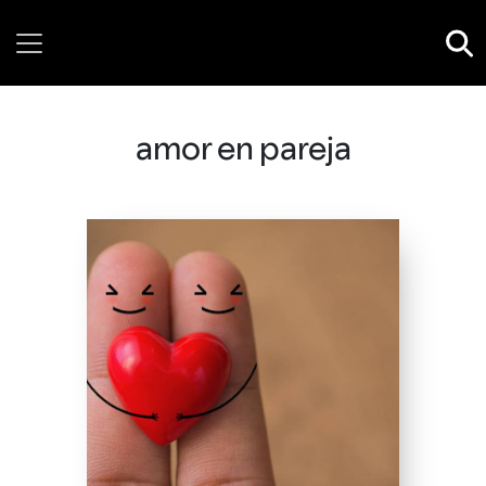
Friday, 07 August, 2026
amor en pareja