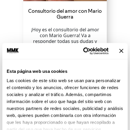
Consultorio del amor con Mario
Guerra
¡Hoy es el consultorio del amor
con Mario Guerra! Va a
responder todas sus dudas y
agobios en el amor.
SEGUIR LEYENDO
Esta página web usa cookies
Las cookies de este sitio web se usan para personalizar
el contenido y los anuncios, ofrecer funciones de redes
sociales y analizar el tráfico. Además, compartimos
información sobre el uso que haga del sitio web con
nuestros partners de redes sociales, publicidad y análisis
web, quienes pueden combinarla con otra información
que les haya proporcionado o que hayan recopilado a
partir del uso que haya hecho de sus servicios.