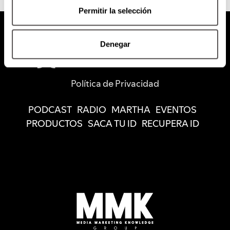
Permitir la selección
Denegar
Política de Privacidad
PODCAST
RADIO
MARTHA
EVENTOS
PRODUCTOS
SACA TU ID
RECUPERA ID