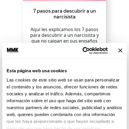
7 pasos para descubrir a un
narcisista
Aquí les explicamos los 7 pasos
para descubrir a un narcisista y
que no caigan en sus engaños
cuentahabientes.
SEGUIR LEYENDO
Esta página web usa cookies
Las cookies de este sitio web se usan para personalizar
el contenido y los anuncios, ofrecer funciones de redes
sociales y analizar el tráfico. Además, compartimos
información sobre el uso que haga del sitio web con
nuestros partners de redes sociales, publicidad y análisis
web, quienes pueden combinarla con otra información
que les haya proporcionado o que hayan recopilado a
partir del uso que haya hecho de sus servicios.