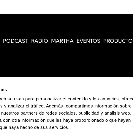
PODCAST
RADIO
MARTHA
EVENTOS
PRODUCTO
ies
web se usan para personalizar el contenido y los anuncios, ofrec
s y analizar el tráfico. Además, compartimos información sobre 
 nuestros partners de redes sociales, publicidad y análisis web,
 con otra información que les haya proporcionado o que hayan
o que haya hecho de sus servicios.