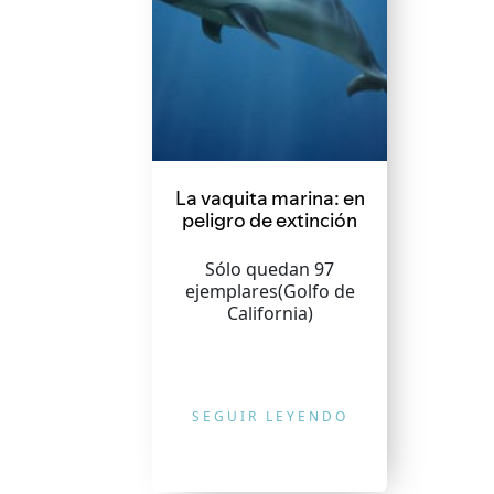
La vaquita marina: en
peligro de extinción
Sólo quedan 97
ejemplares(Golfo de
California)
SEGUIR LEYENDO