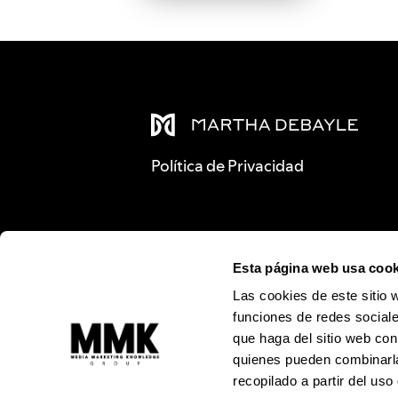
Política de Privacidad
Esta página web usa cook
Las cookies de este sitio 
funciones de redes sociale
que haga del sitio web con
quienes pueden combinarla
recopilado a partir del us