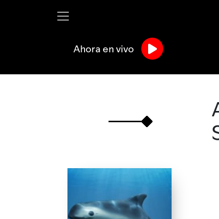
Ahora en vivo