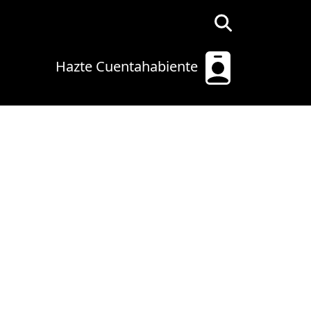
Hazte Cuentahabiente