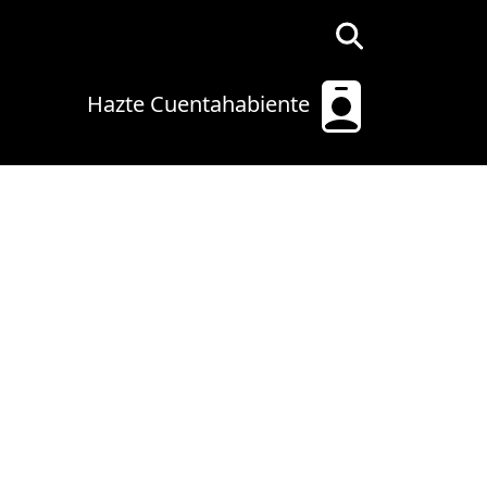
Hazte Cuentahabiente