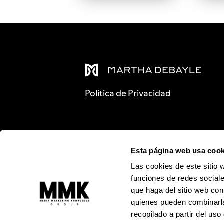
Política de Privacidad
Esta página web usa cook
Las cookies de este sitio 
funciones de redes sociale
que haga del sitio web con
quienes pueden combinarla
recopilado a partir del us