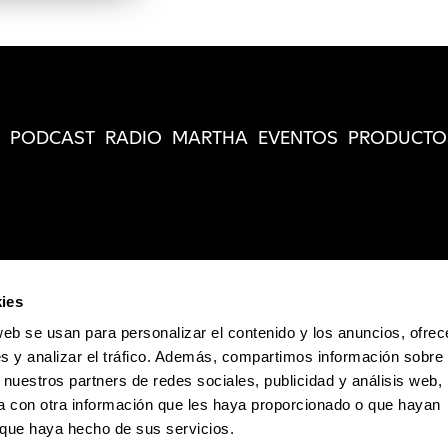
PODCAST
RADIO
MARTHA
EVENTOS
PRODUCTO
ies
web se usan para personalizar el contenido y los anuncios, ofrec
s y analizar el tráfico. Además, compartimos información sobre 
 nuestros partners de redes sociales, publicidad y análisis web,
 con otra información que les haya proporcionado o que hayan
o que haya hecho de sus servicios.