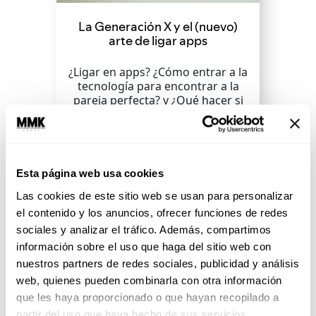
La Generación X y el (nuevo)
arte de ligar apps
¿Ligar en apps? ¿Cómo entrar a la
tecnología para encontrar a la
pareja perfecta? y ¿Qué hacer si
queremos más...
SEGUIR LEYENDO
Esta página web usa cookies
Las cookies de este sitio web se usan para personalizar
el contenido y los anuncios, ofrecer funciones de redes
sociales y analizar el tráfico. Además, compartimos
información sobre el uso que haga del sitio web con
nuestros partners de redes sociales, publicidad y análisis
web, quienes pueden combinarla con otra información
que les haya proporcionado o que hayan recopilado a
partir del uso que haya hecho de sus servicios.