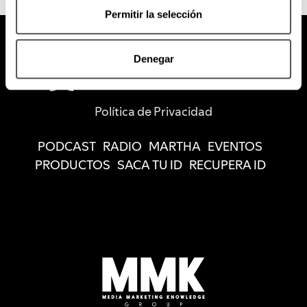
Permitir la selección
Denegar
Política de Privacidad
PODCAST
RADIO
MARTHA
EVENTOS
PRODUCTOS
SACA TU ID
RECUPERA ID