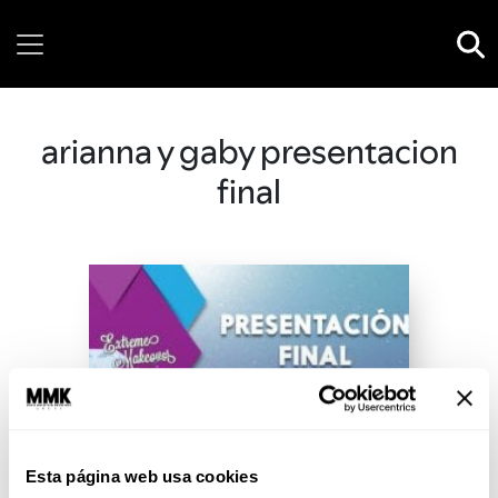
Sunday, 09 August, 2026
arianna y gaby presentacion
final
Esta página web usa cookies