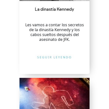
La dinastía Kennedy
Les vamos a contar los secretos
de la dinastía Kennedy y los
cabos sueltos después del
asesinato de JFK.
SEGUIR LEYENDO