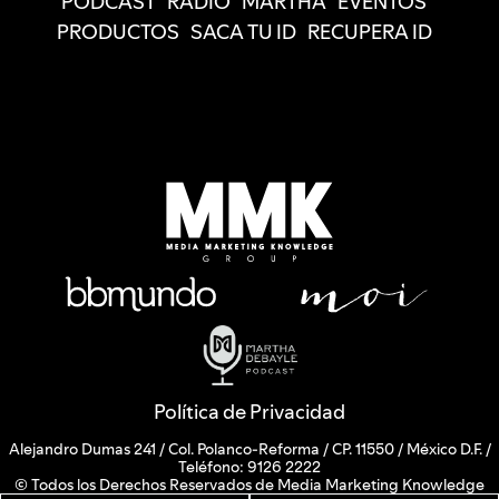
PODCAST
RADIO
MARTHA
EVENTOS
PRODUCTOS
SACA TU ID
RECUPERA ID
Política de Privacidad
Alejandro Dumas 241 / Col. Polanco-Reforma / CP. 11550 / México D.F. /
Teléfono: 9126 2222
© Todos los Derechos Reservados de Media Marketing Knowledge