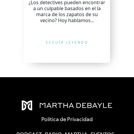
¿Los detectives pueden encontrar
a un culpable basados en el la
marca de los zapatos de su
vecino? Hoy hablamos...
SEGUIR LEYENDO
Política de Privacidad