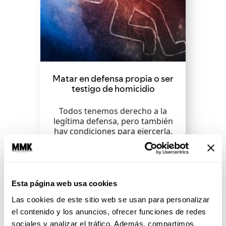
Matar en defensa propia o ser
testigo de homicidio
Todos tenemos derecho a la
legítima defensa, pero también
hay condiciones para ejercerla.
SEGUIR LEYENDO
Esta página web usa cookies
Las cookies de este sitio web se usan para personalizar
el contenido y los anuncios, ofrecer funciones de redes
sociales y analizar el tráfico. Además, compartimos