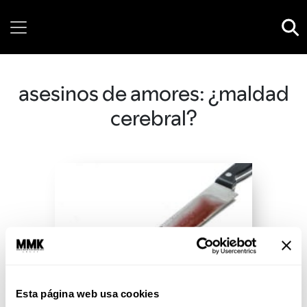
Friday, 07 August, 2026
asesinos de amores: ¿maldad
cerebral?
Esta página web usa cookies