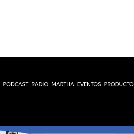
PODCAST
RADIO
MARTHA
EVENTOS
PRODUCTO