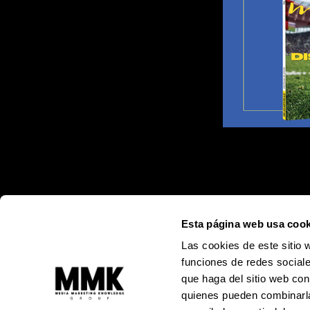
Esta página web usa cook
Las cookies de este sitio 
funciones de redes sociale
que haga del sitio web con
quienes pueden combinarla