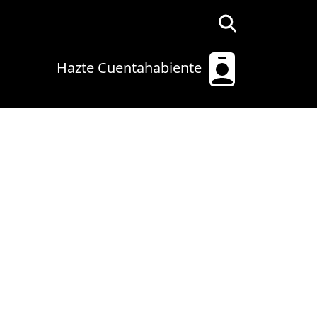
Hazte Cuentahabiente