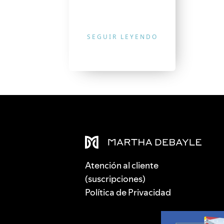
SEGUIR LEYENDO
Atención al cliente
(suscripciones)
Política de Privacidad