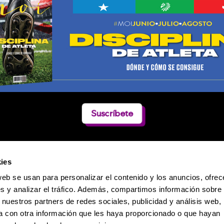
Suscríbete
ies
web se usan para personalizar el contenido y los anuncios, ofrec
s y analizar el tráfico. Además, compartimos información sobre 
 nuestros partners de redes sociales, publicidad y análisis web,
 con otra información que les haya proporcionado o que hayan