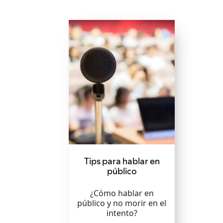
Tips para hablar en
público
¿Cómo hablar en
público y no morir en el
intento?