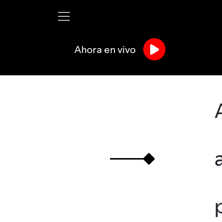
Ahora en vivo