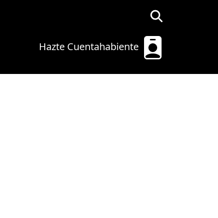
Hazte Cuentahabiente