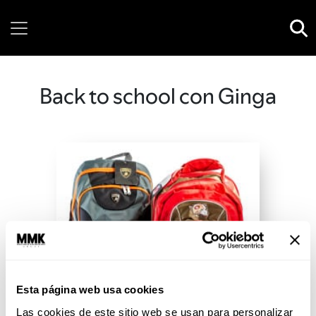
Saturday, 08 August, 2026
Back to school con Ginga
Esta página web usa cookies
Las cookies de este sitio web se usan para personalizar