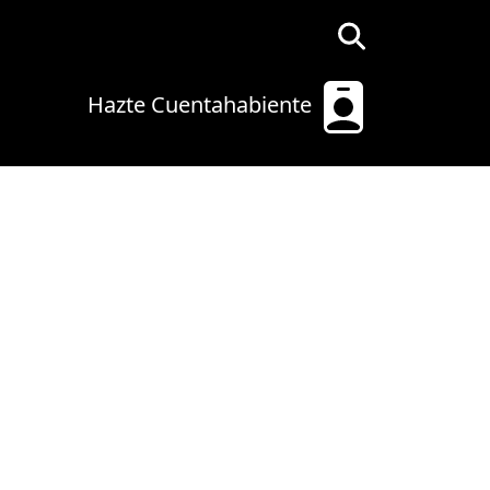
s.
Hazte Cuentahabiente