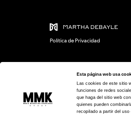
Política de Privacidad
Esta página web usa cook
Las cookies de este sitio 
funciones de redes sociale
que haga del sitio web con
quienes pueden combinarla
recopilado a partir del us