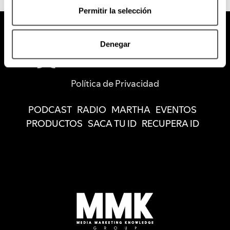
Permitir la selección
Denegar
Política de Privacidad
PODCAST
RADIO
MARTHA
EVENTOS
PRODUCTOS
SACA TU ID
RECUPERA ID