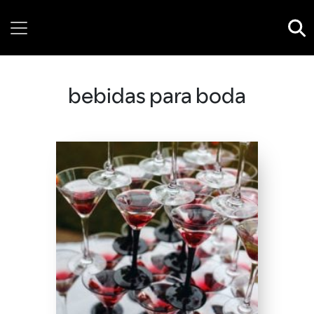
Saturday, 08 August, 2026
bebidas para boda