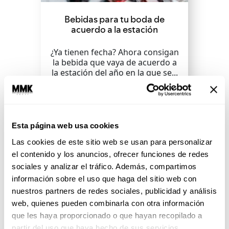
Bebidas para tu boda de
acuerdo a la estación
¿Ya tienen fecha? Ahora consigan
la bebida que vaya de acuerdo a
la estación del año en la que se...
SEGUIR LEYENDO
Esta página web usa cookies
Las cookies de este sitio web se usan para personalizar
el contenido y los anuncios, ofrecer funciones de redes
sociales y analizar el tráfico. Además, compartimos
información sobre el uso que haga del sitio web con
nuestros partners de redes sociales, publicidad y análisis
web, quienes pueden combinarla con otra información
que les haya proporcionado o que hayan recopilado a
partir del uso que haya hecho de sus servicios.