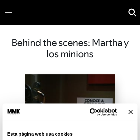
Saturday, 08 August, 2026
Behind the scenes: Martha y
los minions
Esta página web usa cookies