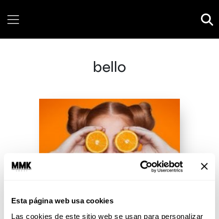
Sunday, 09 August, 2026
bello
Esta página web usa cookies
Las cookies de este sitio web se usan para personalizar