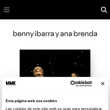
Friday, 07 August, 2026
benny ibarra y ana brenda
Esta página web usa cookies
Las cookies de este sitio web se usan para personalizar