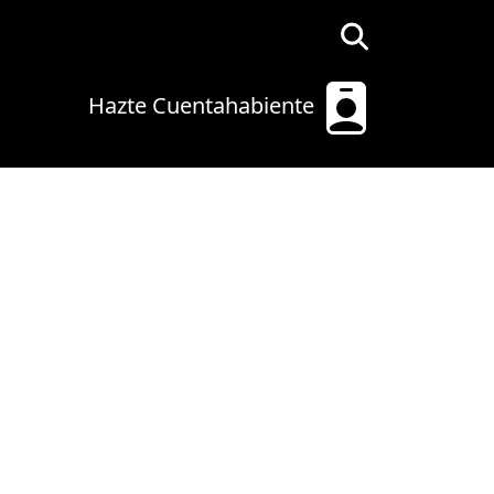
Hazte Cuentahabiente