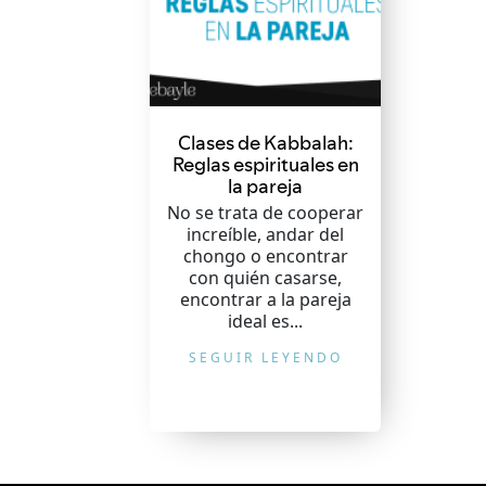
Clases de Kabbalah:
Reglas espirituales en
la pareja
No se trata de cooperar
increíble, andar del
chongo o encontrar
con quién casarse,
encontrar a la pareja
ideal es...
SEGUIR LEYENDO