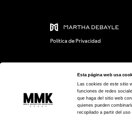
Política de Privacidad
Esta página web usa cook
Las cookies de este sitio 
funciones de redes sociale
que haga del sitio web con
quienes pueden combinarla
recopilado a partir del us