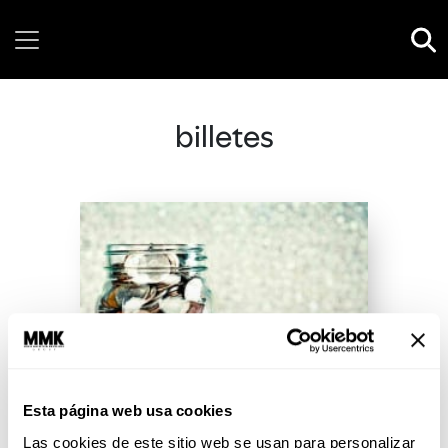
Friday, 07 August, 2026
billetes
Esta página web usa cookies
Las cookies de este sitio web se usan para personalizar