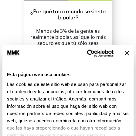
¿Por qué todo mundo se siente
bipolar?
Menos de 3% de la gente es
realmente bipolar, así que lo más
seguro es que tú sólo seas
voluble,...
SEGUIR LEYENDO
Esta página web usa cookies
Las cookies de este sitio web se usan para personalizar
el contenido y los anuncios, ofrecer funciones de redes
sociales y analizar el tráfico. Además, compartimos
información sobre el uso que haga del sitio web con
nuestros partners de redes sociales, publicidad y análisis
web, quienes pueden combinarla con otra información
que les haya proporcionado o que hayan recopilado a
partir del uso que haya hecho de sus servicios.