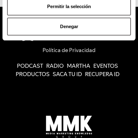
Permitir la selección
Denegar
Política de Privacidad
PODCAST
RADIO
MARTHA
EVENTOS
PRODUCTOS
SACA TU ID
RECUPERA ID