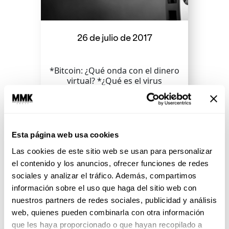
26 de julio de 2017
*Bitcoin: ¿Qué onda con el dinero
virtual? *¿Qué es el virus
Coxsackie? *Miedo al cambio
Esta página web usa cookies
SEGUIR LEYENDO
Las cookies de este sitio web se usan para personalizar
el contenido y los anuncios, ofrecer funciones de redes
sociales y analizar el tráfico. Además, compartimos
información sobre el uso que haga del sitio web con
nuestros partners de redes sociales, publicidad y análisis
web, quienes pueden combinarla con otra información
que les haya proporcionado o que hayan recopilado a