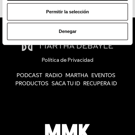
Permitir la selección
Denegar
Política de Privacidad
PODCAST
RADIO
MARTHA
EVENTOS
PRODUCTOS
SACA TU ID
RECUPERA ID