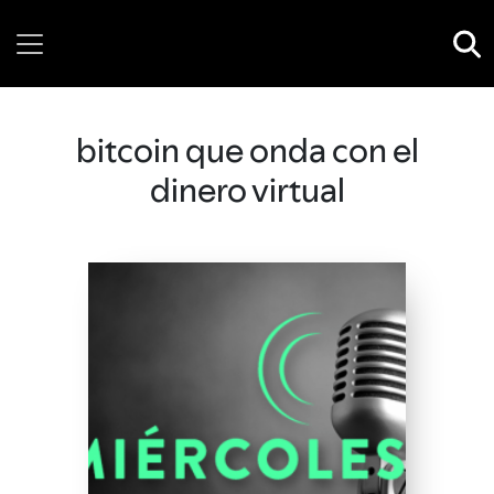
Thursday, 06 August, 2026
bitcoin que onda con el
dinero virtual