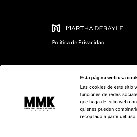
Política de Privacidad
Esta página web usa cook
Las cookies de este sitio 
funciones de redes sociale
que haga del sitio web con
quienes pueden combinarla
recopilado a partir del us