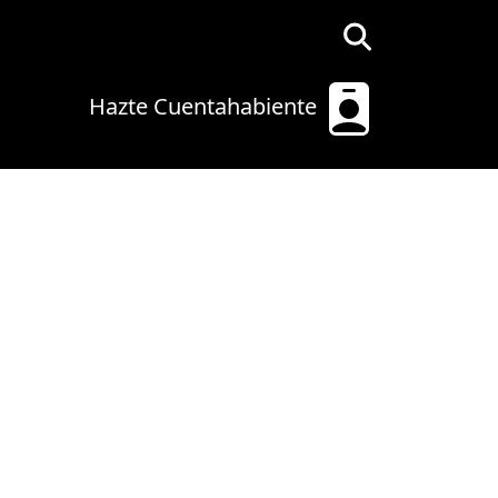
Hazte Cuentahabiente