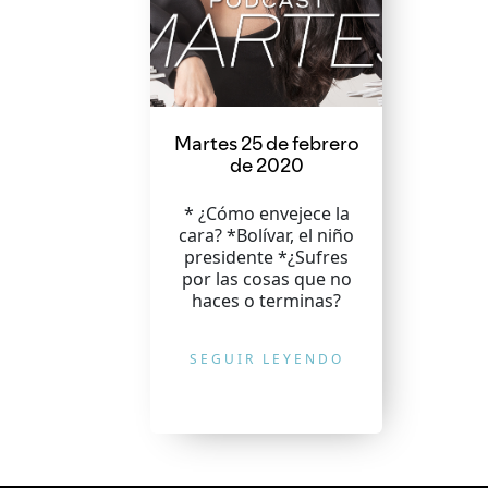
Martes 25 de febrero
de 2020
* ¿Cómo envejece la
cara? *Bolívar, el niño
presidente *¿Sufres
por las cosas que no
haces o terminas?
SEGUIR LEYENDO