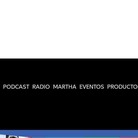
PODCAST
RADIO
MARTHA
EVENTOS
PRODUCTO