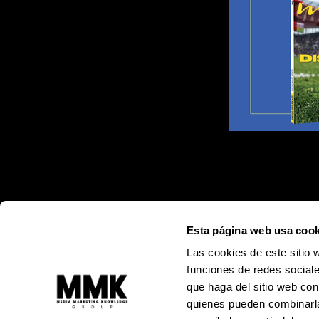
Esta página web usa cook
Las cookies de este sitio 
funciones de redes sociale
que haga del sitio web con
quienes pueden combinarla