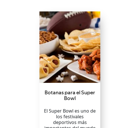
Botanas para el Super
Bowl
El Super Bowl es uno de
los festivales
deportivos más