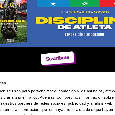
Suscríbete
ies
web se usan para personalizar el contenido y los anuncios, ofrec
s y analizar el tráfico. Además, compartimos información sobre 
 nuestros partners de redes sociales, publicidad y análisis web,
 con otra información que les haya proporcionado o que hayan