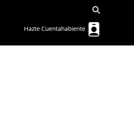
Hazte Cuentahabiente