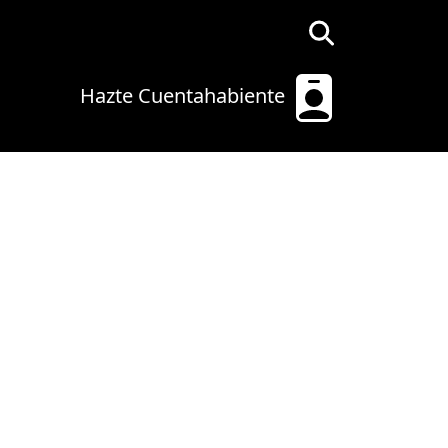
Hazte Cuentahabiente