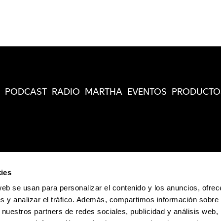
PODCAST
RADIO
MARTHA
EVENTOS
PRODUCTO
ies
web se usan para personalizar el contenido y los anuncios, ofrec
s y analizar el tráfico. Además, compartimos información sobre 
 nuestros partners de redes sociales, publicidad y análisis web,