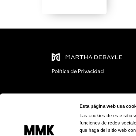
Política de Privacidad
Esta página web usa cook
Las cookies de este sitio 
funciones de redes sociale
que haga del sitio web con