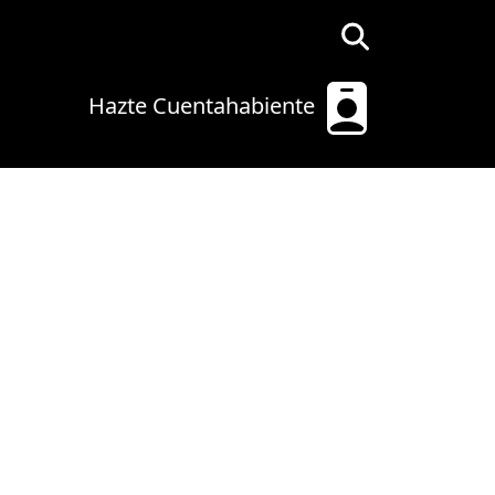
Hazte Cuentahabiente