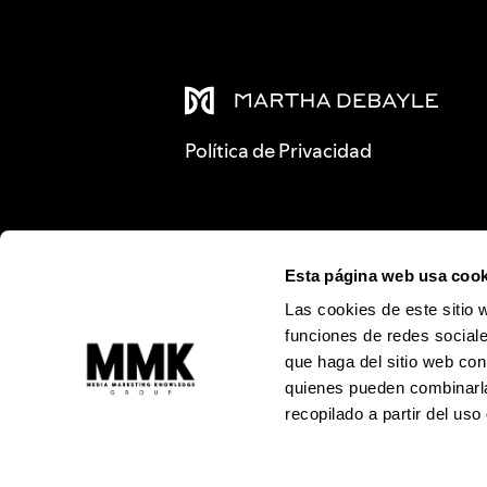
Política de Privacidad
Esta página web usa cook
Las cookies de este sitio 
funciones de redes sociale
que haga del sitio web con
quienes pueden combinarla
recopilado a partir del us