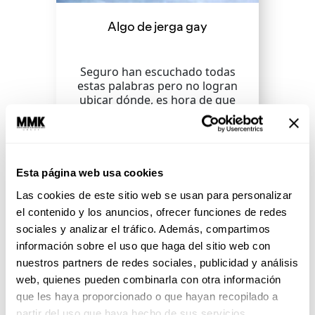
Algo de jerga gay
Seguro han escuchado todas
estas palabras pero no logran
ubicar dónde, es hora de que
aprendan un poquito.
SEGUIR LEYENDO
Esta página web usa cookies
Las cookies de este sitio web se usan para personalizar
el contenido y los anuncios, ofrecer funciones de redes
sociales y analizar el tráfico. Además, compartimos
información sobre el uso que haga del sitio web con
nuestros partners de redes sociales, publicidad y análisis
web, quienes pueden combinarla con otra información
que les haya proporcionado o que hayan recopilado a
partir del uso que haya hecho de sus servicios.