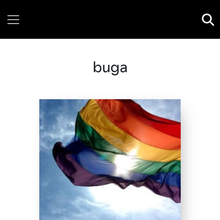
Friday, 07 August, 2026
buga