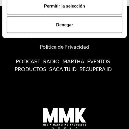
Permitir la selección
Denegar
Política de Privacidad
PODCAST
RADIO
MARTHA
EVENTOS
PRODUCTOS
SACA TU ID
RECUPERA ID