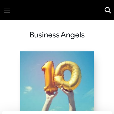
Wednesday, 05 August, 2026
Business Angels