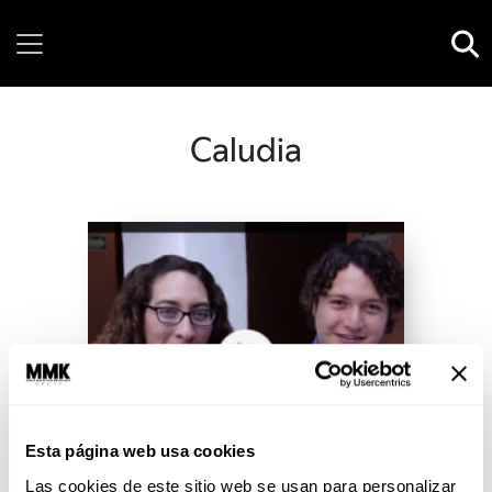
Thursday, 06 August, 2026
Caludia
Esta página web usa cookies
Las cookies de este sitio web se usan para personalizar