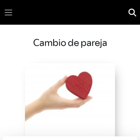
Thursday, 06 August, 2026
Cambio de pareja