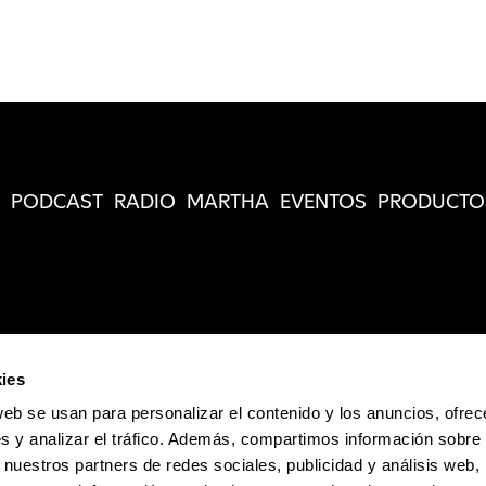
PODCAST
RADIO
MARTHA
EVENTOS
PRODUCTO
ies
web se usan para personalizar el contenido y los anuncios, ofrec
s y analizar el tráfico. Además, compartimos información sobre 
 nuestros partners de redes sociales, publicidad y análisis web,