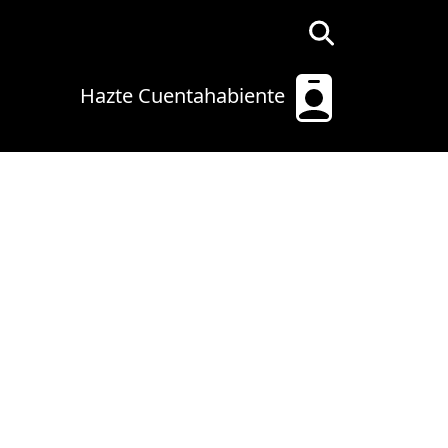
Hazte Cuentahabiente