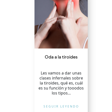
Oda a la tiroides
Les vamos a dar unas
clases infernales sobre
la tiroides, qué es, cuál
es su función y tooodos
los tipos...
SEGUIR LEYENDO