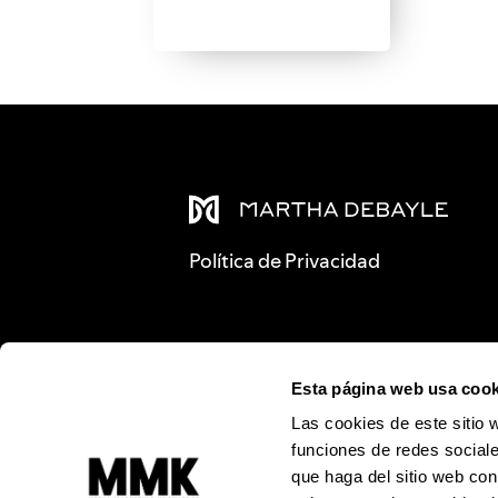
Política de Privacidad
Esta página web usa cook
Las cookies de este sitio 
funciones de redes sociale
que haga del sitio web con