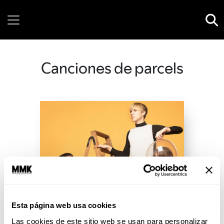
Friday, 07 August, 2026
Canciones de parcels
Esta página web usa cookies
Las cookies de este sitio web se usan para personalizar