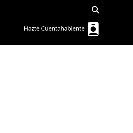
Hazte Cuentahabiente