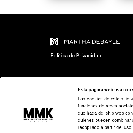
Política de Privacidad
Esta página web usa cook
Las cookies de este sitio 
funciones de redes sociale
que haga del sitio web con
quienes pueden combinarla
recopilado a partir del us