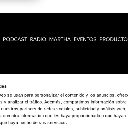
PODCAST
RADIO
MARTHA
EVENTOS
PRODUCTO
ies
web se usan para personalizar el contenido y los anuncios, ofrec
s y analizar el tráfico. Además, compartimos información sobre 
 nuestros partners de redes sociales, publicidad y análisis web,
 con otra información que les haya proporcionado o que hayan
o que haya hecho de sus servicios.