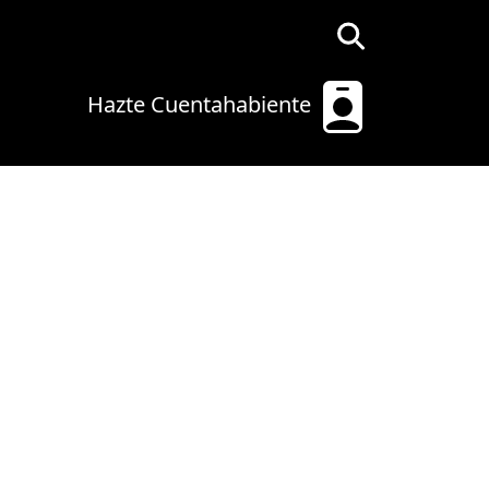
Hazte Cuentahabiente