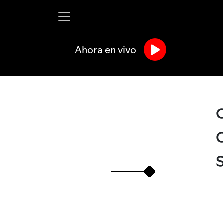
Ahora en vivo