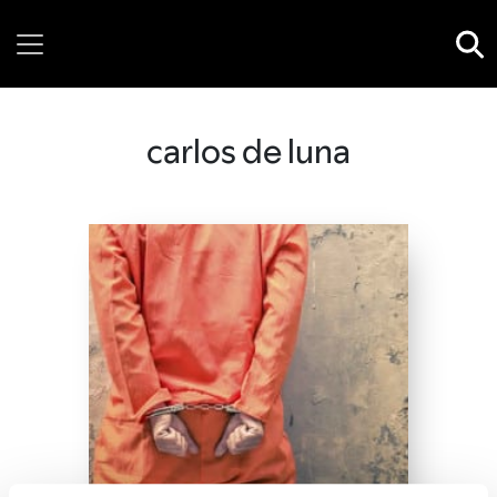
Wednesday, 05 August, 2026
carlos de luna