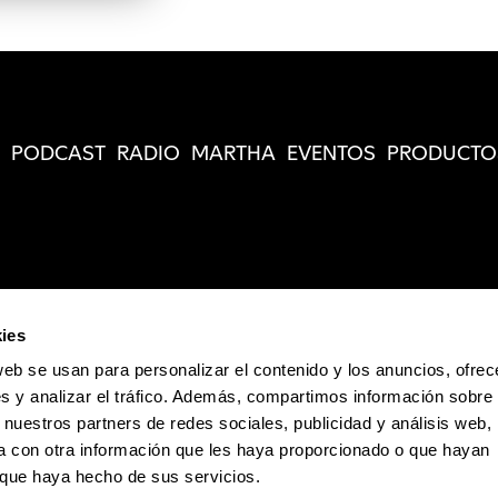
PODCAST
RADIO
MARTHA
EVENTOS
PRODUCTO
ies
web se usan para personalizar el contenido y los anuncios, ofrec
s y analizar el tráfico. Además, compartimos información sobre 
 nuestros partners de redes sociales, publicidad y análisis web,
 con otra información que les haya proporcionado o que hayan
o que haya hecho de sus servicios.