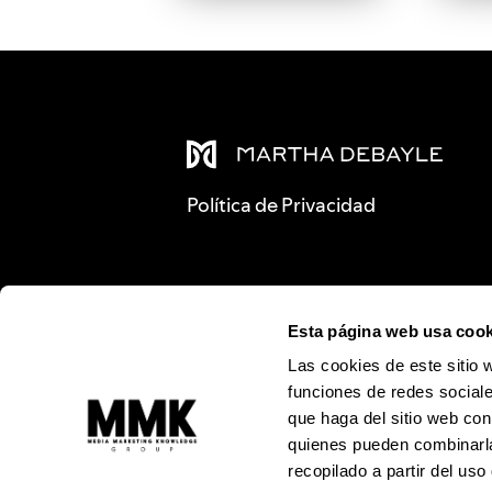
Política de Privacidad
Esta página web usa cook
Las cookies de este sitio 
funciones de redes sociale
que haga del sitio web con
quienes pueden combinarla
recopilado a partir del us