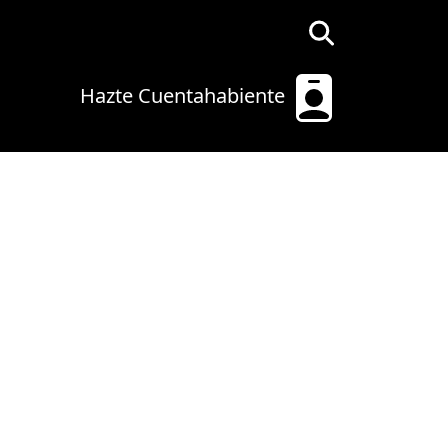
Hazte Cuentahabiente