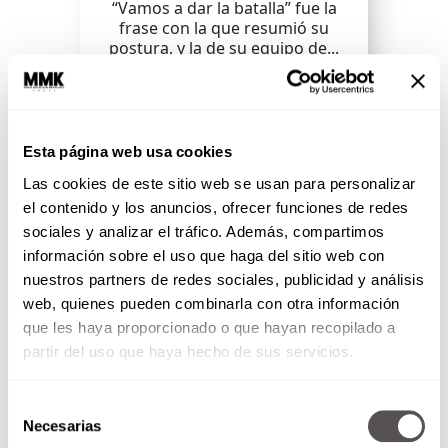
“Vamos a dar la batalla” fue la
frase con la que resumió su
postura, y la de su equipo de...
SEGUIR LEYENDO
Esta página web usa cookies
Las cookies de este sitio web se usan para personalizar
el contenido y los anuncios, ofrecer funciones de redes
sociales y analizar el tráfico. Además, compartimos
información sobre el uso que haga del sitio web con
nuestros partners de redes sociales, publicidad y análisis
web, quienes pueden combinarla con otra información
que les haya proporcionado o que hayan recopilado a
partir del uso que haya hecho de sus servicios.
Selección
Necesarias
de