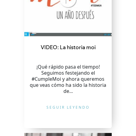
VIDEO: La historia moi
¡Qué rápido pasa el tiempo!
Seguimos festejando el
#CumpleMoi y ahora queremos
que veas cómo ha sido la historia
de...
SEGUIR LEYENDO