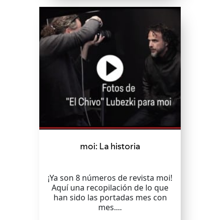
moi: La historia
¡Ya son 8 números de revista moi!
Aquí una recopilación de lo que
han sido las portadas mes con
mes....