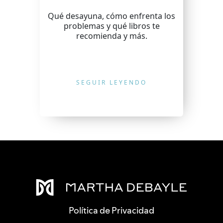
Qué desayuna, cómo enfrenta los
problemas y qué libros te
recomienda y más.
SEGUIR LEYENDO
Política de Privacidad