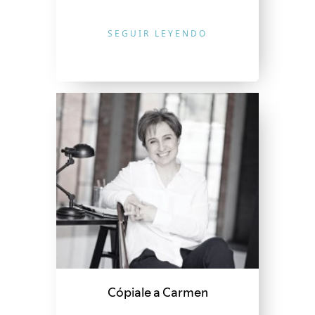
SEGUIR LEYENDO
Cópiale a Carmen