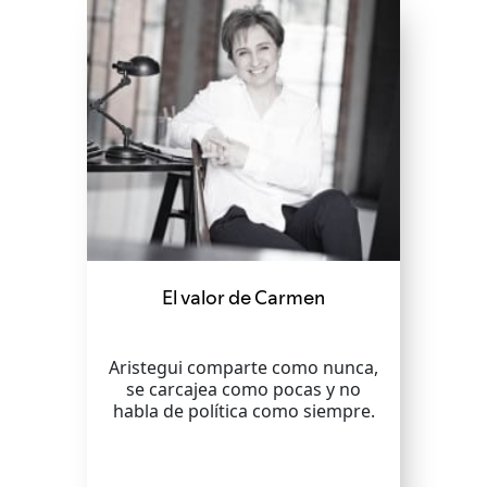
El valor de Carmen
Aristegui comparte como nunca,
se carcajea como pocas y no
habla de política como siempre.