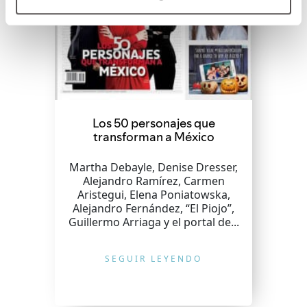
Los 50 personajes que
transforman a México
Martha Debayle, Denise Dresser,
Alejandro Ramírez, Carmen
Aristegui, Elena Poniatowska,
Alejandro Fernández, “El Piojo”,
Guillermo Arriaga y el portal de...
SEGUIR LEYENDO