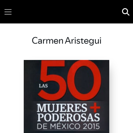
Thursday, 06 August, 2026
Carmen Aristegui