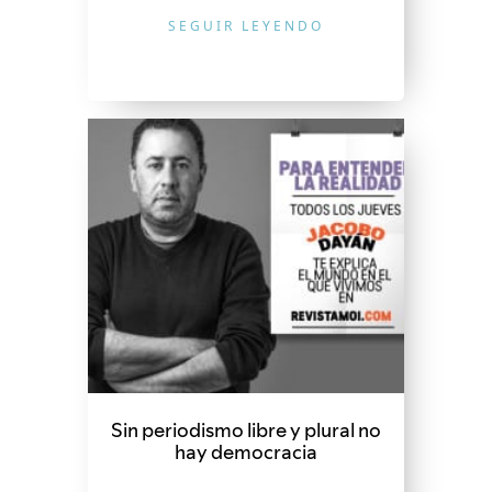
SEGUIR LEYENDO
Sin periodismo libre y plural no
hay democracia