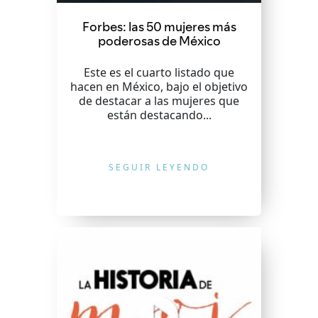
Forbes: las 50 mujeres más
poderosas de México
Este es el cuarto listado que
hacen en México, bajo el objetivo
de destacar a las mujeres que
están destacando...
SEGUIR LEYENDO