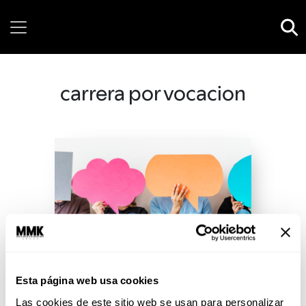
Saturday, 08 August, 2026
carrera por vocacion
Esta página web usa cookies
Las cookies de este sitio web se usan para personalizar