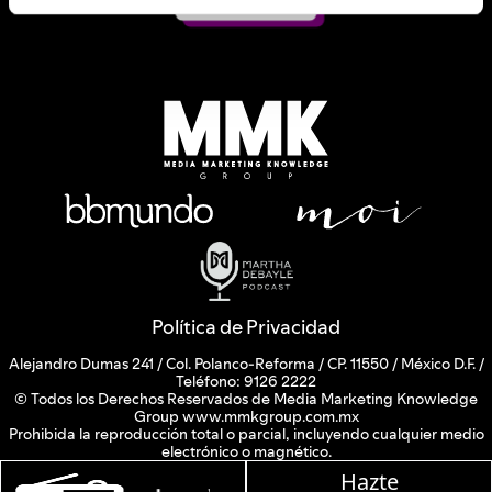
Política de Privacidad
Alejandro Dumas 241 / Col. Polanco-Reforma / CP. 11550 / México D.F. /
Teléfono: 9126 2222
© Todos los Derechos Reservados de Media Marketing Knowledge
Group www.mmkgroup.com.mx
Prohibida la reproducción total o parcial, incluyendo cualquier medio
electrónico o magnético.
Hazte