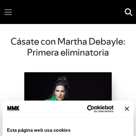
Saturday, 08 August, 2026
Cásate con Martha Debayle:
Primera eliminatoria
Esta página web usa cookies