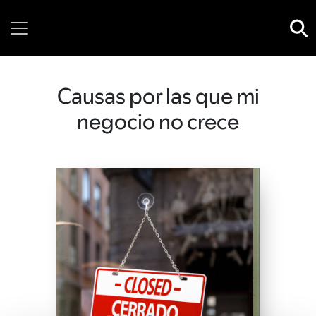
Thursday, 06 August, 2026
Causas por las que mi
negocio no crece