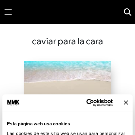
Friday, 07 August, 2026
caviar para la cara
Esta página web usa cookies
Las cookies de este sitio web se usan para personalizar