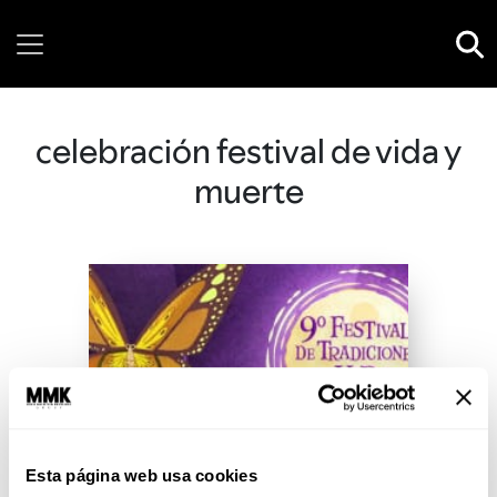
Friday, 07 August, 2026
celebración festival de vida y
muerte
Esta página web usa cookies