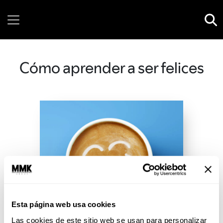
Saturday, 08 August, 2026
Cómo aprender a ser felices
Esta página web usa cookies
Las cookies de este sitio web se usan para personalizar