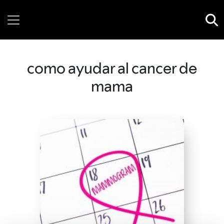
Thursday, 06 August, 2026
como ayudar al cancer de
mama