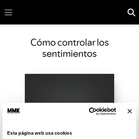
Thursday, 06 August, 2026
Cómo controlar los
sentimientos
Esta página web usa cookies