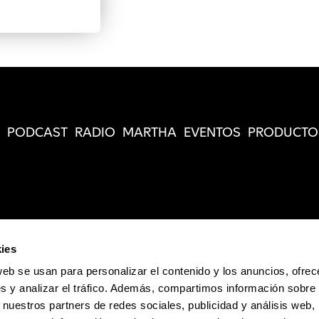
PODCAST
RADIO
MARTHA
EVENTOS
PRODUCTO
ies
web se usan para personalizar el contenido y los anuncios, ofrec
s y analizar el tráfico. Además, compartimos información sobre 
 nuestros partners de redes sociales, publicidad y análisis web,