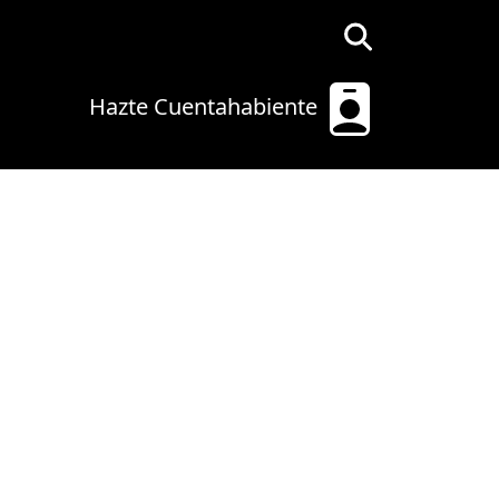
Hazte Cuentahabiente