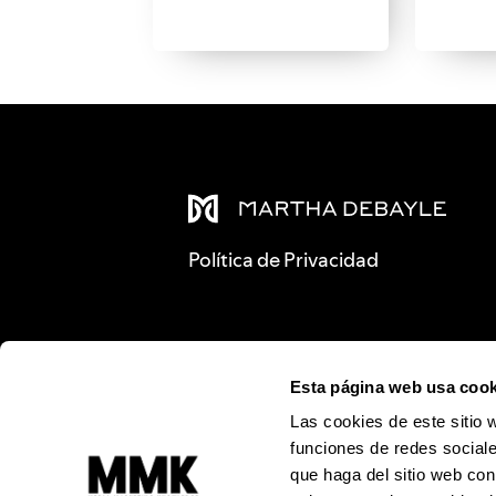
Política de Privacidad
Esta página web usa cook
Las cookies de este sitio 
funciones de redes sociale
que haga del sitio web con