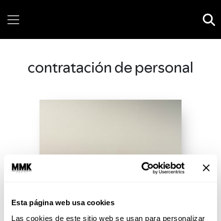
Thursday, 06 August, 2026
contratación de personal
Esta página web usa cookies
Las cookies de este sitio web se usan para personalizar