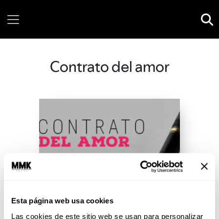
Sunday, 09 August, 2026
Contrato del amor
Esta página web usa cookies
Las cookies de este sitio web se usan para personalizar