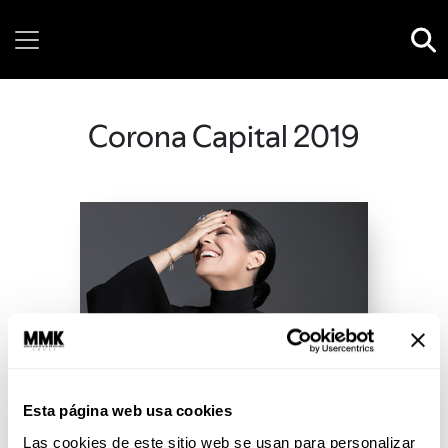
Sunday, 09 August, 2026
Corona Capital 2019
Esta página web usa cookies
Las cookies de este sitio web se usan para personalizar